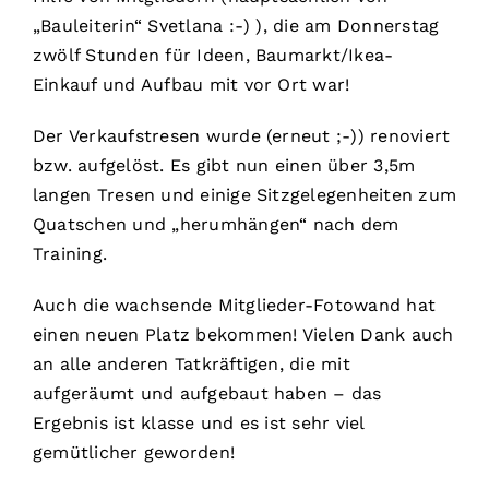
„Bauleiterin“ Svetlana :-) ), die am Donnerstag
zwölf Stunden für Ideen, Baumarkt/Ikea-
Einkauf und Aufbau mit vor Ort war!
Der Verkaufstresen wurde (erneut ;-)) renoviert
bzw. aufgelöst. Es gibt nun einen über 3,5m
langen Tresen und einige Sitzgelegenheiten zum
Quatschen und „herumhängen“ nach dem
Training.
Auch die wachsende Mitglieder-Fotowand hat
einen neuen Platz bekommen! Vielen Dank auch
an alle anderen Tatkräftigen, die mit
aufgeräumt und aufgebaut haben – das
Ergebnis ist klasse und es ist sehr viel
gemütlicher geworden!