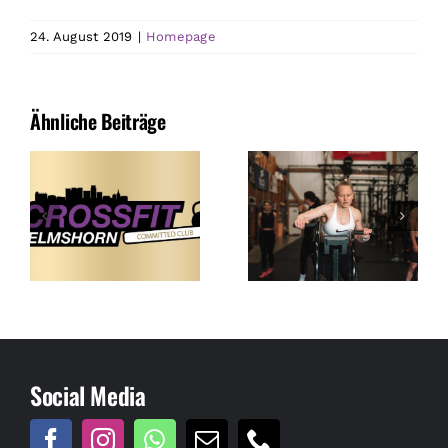
24. August 2019
|
Homepage
Ähnliche Beiträge
Social Media