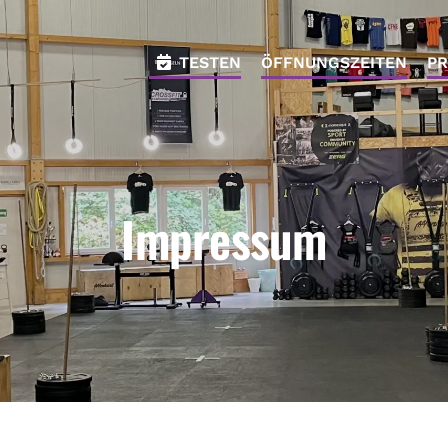
TESTEN
ÖFFNUNGSZEITEN
PR
Impressum