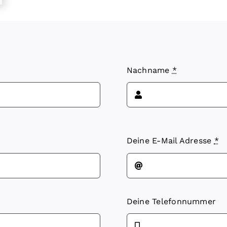
Nachname
*
Deine E-Mail Adresse
*
Deine Telefonnummer