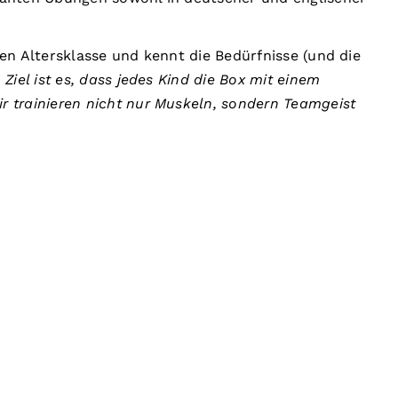
ten Altersklasse und kennt die Bedürfnisse (und die
 Ziel ist es, dass jedes Kind die Box mit einem
r trainieren nicht nur Muskeln, sondern Teamgeist