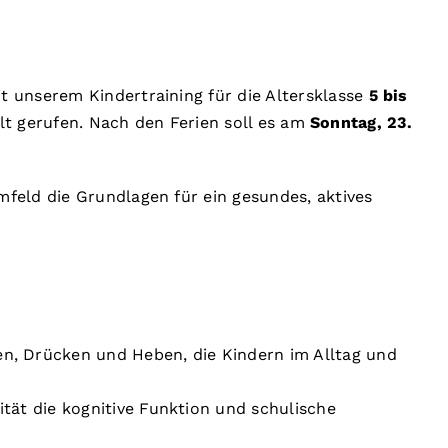
 unserem Kindertraining für die Altersklasse
5 bis
elt gerufen. Nach den Ferien soll es am
Sonntag, 23.
feld die Grundlagen für ein gesundes, aktives
, Drücken und Heben, die Kindern im Alltag und
ität die kognitive Funktion und schulische