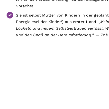
Sprache!
Sie ist selbst Mutter von Kindern in der geplan
Energielevel der Kinder!) aus erster Hand. „
Mein
Lächeln und neuem Selbstvertrauen verlässt. Wi
und den Spaß an der Herausforderung.
“ — Zoë