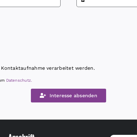
 Kontaktaufnahme verarbeitet werden.
zum
Datenschutz.
Interesse absenden
Anschrift