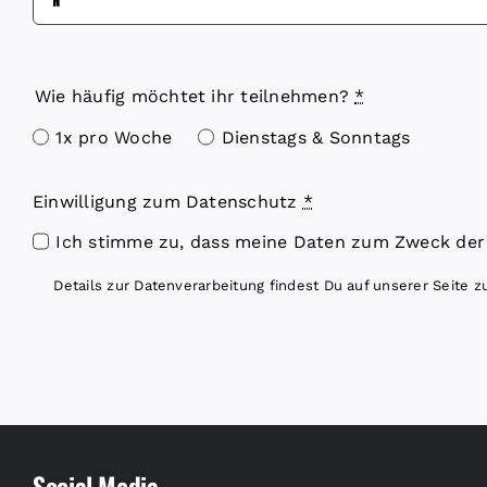
Wie häufig möchtet ihr teilnehmen?
*
1x pro Woche
Dienstags & Sonntags
Einwilligung zum Datenschutz
*
Ich stimme zu, dass meine Daten zum Zweck der
Details zur Datenverarbeitung findest Du auf unserer Seite 
Social Media