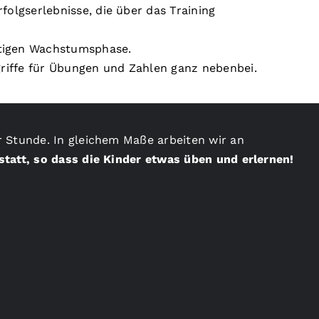
folgserlebnisse, die über das Training
tigen Wachstumsphase.
griffe für Übungen und Zahlen ganz nebenbei.
r Stunde. In gleichem Maße arbeiten wir an
statt, so dass die Kinder etwas üben und erlernen!