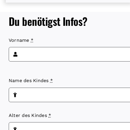
Du benötigst Infos?
Vorname
*
Name des Kindes
*
Alter des Kindes
*