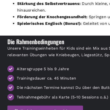
Stärkung des Selbstvertrauens:
Durch kleine, 
hinausreichen.
Förderung der Knochengesundheit:
Springen u
Spielerisches Englisch (Bonus!):
Geleitet von 
Die Rahmenbedingungen
Unsere Trainingseinheiten für Kids sind ein Mix au
relevanten Übungen wie Kniebeugen, Liegestütz, Sp
Altersgruppe 5 bis 9 Jahre
Trainingsdauer ca. 45 Minuten
Die nächsten Termine kannst Du über den Butt
Teilnahmegebühr als Karte (5-10 Sessions o.ä.)