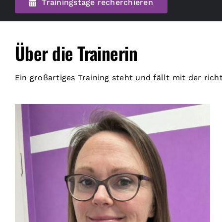
Trainingstage recherchieren
Über die Trainerin
Ein großartiges Training steht und fällt mit der ric