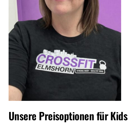
Unsere Preisoptionen für Kids