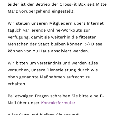
leider ist der Betrieb der CrossFit Box seit Mitte
März vorübergehend eingestellt.
Wir stellen unseren Mitgliedern übers Internet
täglich variierende Online-Workouts zur
Verfügung, damit sie weiterhin die fittesten
Menschen der Stadt bleiben können. :-) Diese
können von zu Haus absolviert werden.
Wir bitten um Verständnis und werden alles
versuchen, unsere Dienstleistung durch wie
oben genannte Maßnahmen aufrecht zu
erhalten.
Bei etwaigen Fragen schreiben Sie bitte eine E-
Mail über unser
Kontaktformular
!
Alles Gute und bleiben Sie gesund!