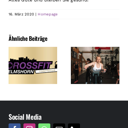
16. März 2020
|
Homepage
Ähnliche Beiträge
Social Media