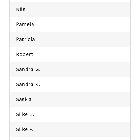
Nils
Pamela
Patricia
Robert
Sandra G.
Sandra K.
Saskia
Silke L.
Silke P.