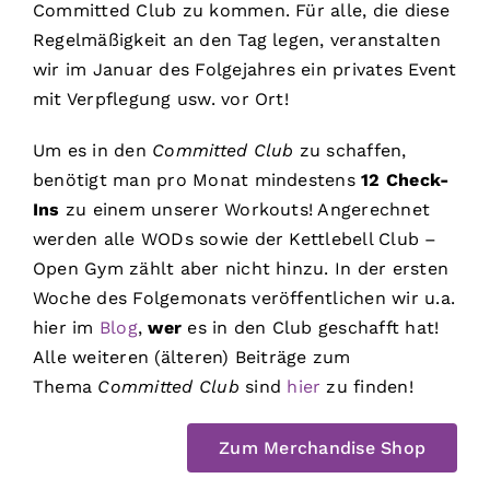
Committed Club zu kommen. Für alle, die diese
Regelmäßigkeit an den Tag legen, veranstalten
wir im Januar des Folgejahres ein privates Event
mit Verpflegung usw. vor Ort!
Um es in den
Committed Club
zu schaffen,
benötigt man pro Monat mindestens
12 Check-
Ins
zu einem unserer Workouts! Angerechnet
werden alle WODs sowie der Kettlebell Club –
Open Gym zählt aber nicht hinzu. In der ersten
Woche des Folgemonats veröffentlichen wir u.a.
hier im
Blog
,
wer
es in den Club geschafft hat!
Alle weiteren (älteren) Beiträge zum
Thema
Committed Club
sind
hier
zu finden!
Zum Merchandise Shop