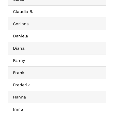
Claudia B.
Corinna
Daniela
Diana
Fanny
Frank
Frederik
Hanna
Inma