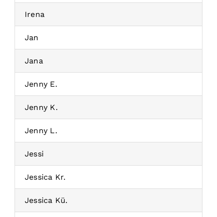
Irena
Jan
Jana
Jenny E.
Jenny K.
Jenny L.
Jessi
Jessica Kr.
Jessica Kü.