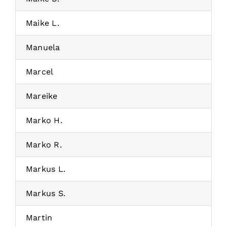
Maike L.
Manuela
Marcel
Mareike
Marko H.
Marko R.
Markus L.
Markus S.
Martin