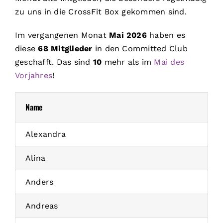
zu uns in die CrossFit Box gekommen sind.
Im vergangenen Monat
Mai 2026
haben es
diese
68 Mitglieder
in den Committed Club
geschafft. Das sind
10
mehr als im
Mai des
Vorjahres
!
Name
Alexandra
Alina
Anders
Andreas