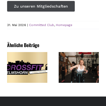
Zu unseren Mitgliedschaften
31. Mai 2026
|
Committed Club
,
Homepage
Ähnliche Beiträge