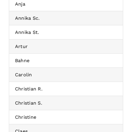
Anja
Annika Sc.
Annika St.
Artur
Bahne
Carolin
Christian R.
Christian S.
Christine
Claes