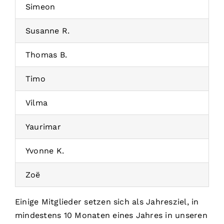
Simeon
Susanne R.
Thomas B.
Timo
Vilma
Yaurimar
Yvonne K.
Zoë
Einige Mitglieder setzen sich als Jahresziel, in
mindestens 10 Monaten eines Jahres in unseren