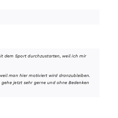
t dem Sport durchzustarten, weil ich mir
weil man hier motiviert wird dranzubleiben.
ch gehe jetzt sehr gerne und ohne Bedenken