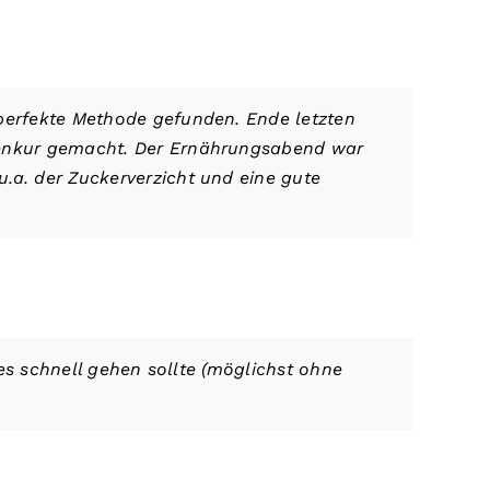
 perfekte Methode gefunden. Ende letzten
stenkur gemacht. Der Ernährungsabend war
.a. der Zuckerverzicht und eine gute
 es schnell gehen sollte (möglichst ohne