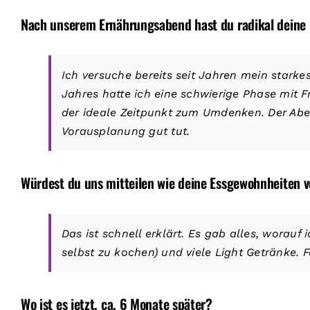
Nach unserem Ernährungsabend hast du radikal deine
Ich versuche bereits seit Jahren mein stark
Jahres hatte ich eine schwierige Phase mit
der ideale Zeitpunkt zum Umdenken. Der Aben
Vorausplanung gut tut.
Würdest du uns mitteilen wie deine Essgewohnheiten v
Das ist schnell erklärt. Es gab alles, worauf
selbst zu kochen) und viele Light Getränke. F
Wo ist es jetzt, ca. 6 Monate später?