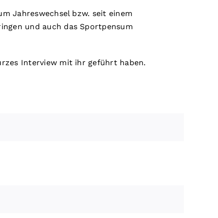
Zum Jahreswechsel bzw. seit einem
bringen und auch das Sportpensum
zes Interview mit ihr geführt haben.