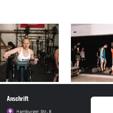
Anschrift
Hamburger Str. 8