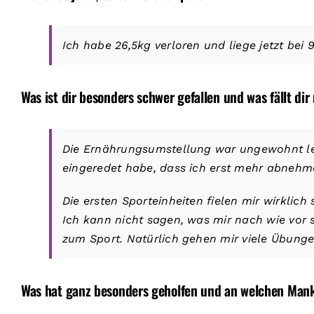
Ich habe 26,5kg verloren und liege jetzt bei 
Was ist dir besonders schwer gefallen und was fällt di
Die Ernährungsumstellung war ungewohnt leic
eingeredet habe, dass ich erst mehr abnehm
Die ersten Sporteinheiten fielen mir wirklic
Ich kann nicht sagen, was mir nach wie vor 
zum Sport. Natürlich gehen mir viele Übungen
Was hat ganz besonders geholfen und an welchen Mank