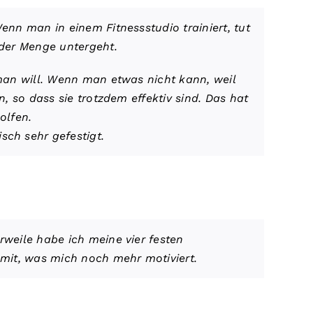
enn man in einem Fitnessstudio trainiert, tut
 der Menge untergeht.
 man will. Wenn man etwas nicht kann, weil
, so dass sie trotzdem effektiv sind. Das hat
olfen.
ch sehr gefestigt.
rweile habe ich meine vier festen
 mit, was mich noch mehr motiviert.