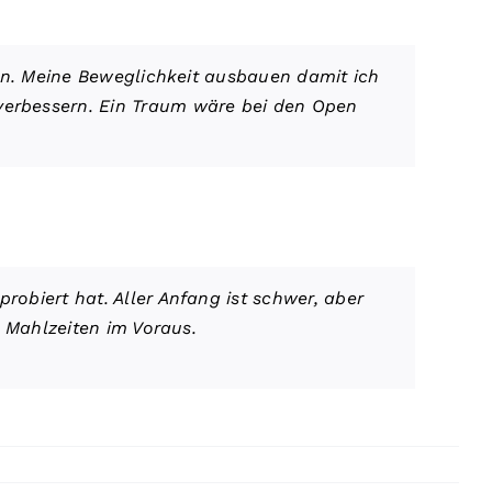
hren. Meine Beweglichkeit ausbauen damit ich
erbessern. Ein Traum wäre bei den Open
robiert hat. Aller Anfang ist schwer, aber
e Mahlzeiten im Voraus.