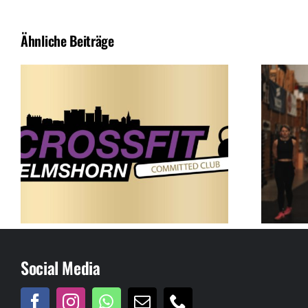
Ähnliche Beiträge
Social Media