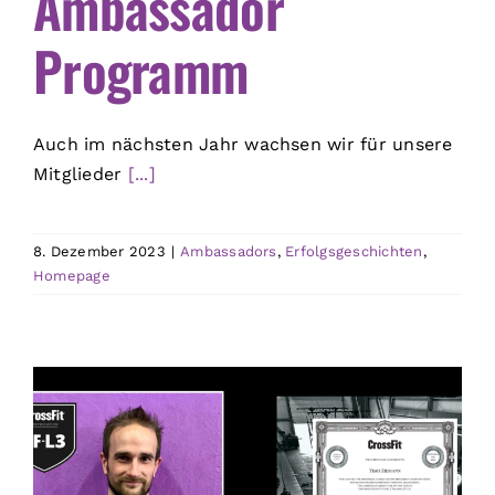
Ambassador
Programm
Auch im nächsten Jahr wachsen wir für unsere
Mitglieder
[...]
8. Dezember 2023
|
Ambassadors
,
Erfolgsgeschichten
,
Homepage