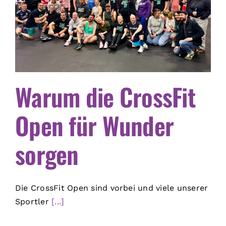
Warum die CrossFit
Open für Wunder
sorgen
Die CrossFit Open sind vorbei und viele unserer
Sportler
[...]