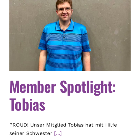
Member Spotlight:
Tobias
PROUD! Unser Mitglied Tobias hat mit Hilfe
seiner Schwester
[...]