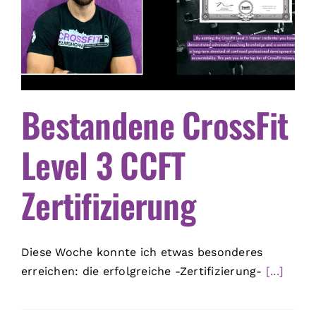
Bestandene CrossFit
Level 3 CCFT
Zertifizierung
Diese Woche konnte ich etwas besonderes
erreichen: die erfolgreiche -Zertifizierung-
[...]