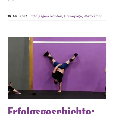
16. Mai 2021
|
Erfolgsgeschichten
,
Homepage
,
Wettkampf
Erfolgsgeschichte: