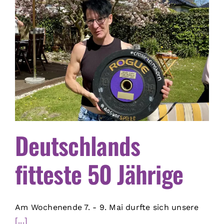
Deutschlands
fitteste 50 Jährige
Am Wochenende 7. - 9. Mai durfte sich unsere
[...]