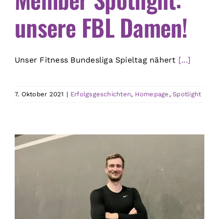
unsere FBL Damen!
Unser Fitness Bundesliga Spieltag nähert
[...]
7. Oktober 2021
|
Erfolgsgeschichten
,
Homepage
,
Spotlight