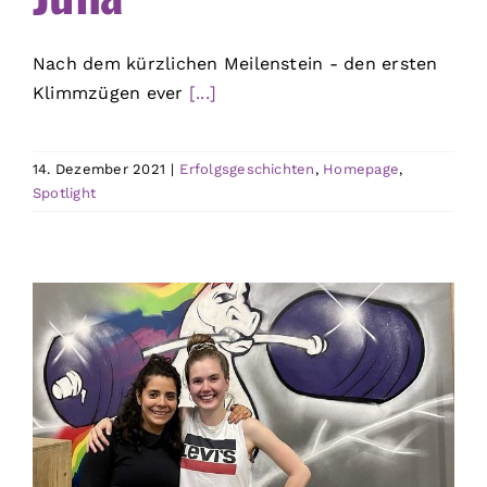
Nach dem kürzlichen Meilenstein - den ersten
Klimmzügen ever
[...]
14. Dezember 2021
|
Erfolgsgeschichten
,
Homepage
,
Spotlight