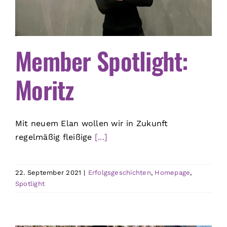
Member Spotlight:
Moritz
Mit neuem Elan wollen wir in Zukunft
regelmäßig fleißige
[...]
22. September 2021
|
Erfolgsgeschichten
,
Homepage
,
Spotlight