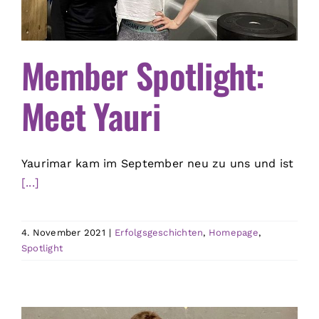
Member Spotlight:
Meet Yauri
Yaurimar kam im September neu zu uns und ist
[...]
4. November 2021
|
Erfolgsgeschichten
,
Homepage
,
Spotlight