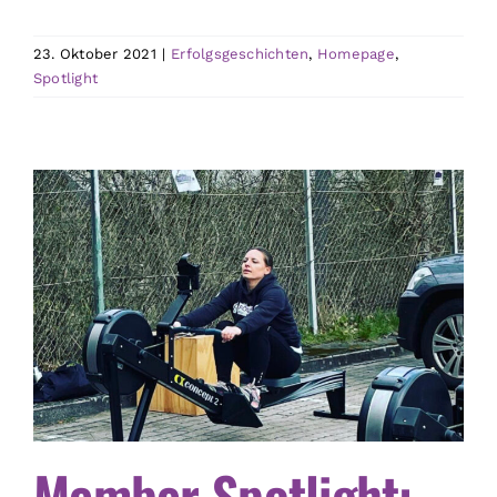
23. Oktober 2021
|
Erfolgsgeschichten
,
Homepage
,
Spotlight
Member Spotlight: