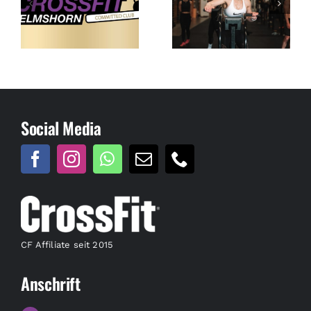
Social Media
CF Affiliate seit 2015
Anschrift