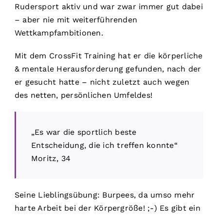
Rudersport aktiv und war zwar immer gut dabei
– aber nie mit weiterführenden
Wettkampfambitionen.
Mit dem CrossFit Training hat er die körperliche
& mentale Herausforderung gefunden, nach der
er gesucht hatte – nicht zuletzt auch wegen
des netten, persönlichen Umfeldes!
„Es war die sportlich beste
Entscheidung, die ich treffen konnte“
Moritz, 34
Seine Lieblingsübung: Burpees, da umso mehr
harte Arbeit bei der Körpergröße! ;-) Es gibt ein