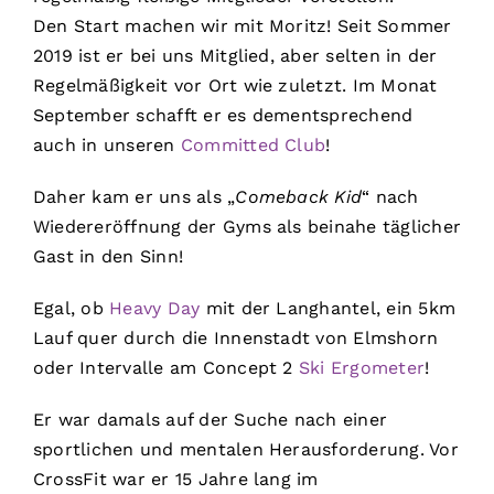
Den Start machen wir mit Moritz! Seit Sommer
2019 ist er bei uns Mitglied, aber selten in der
Regelmäßigkeit vor Ort wie zuletzt. Im Monat
September schafft er es dementsprechend
auch in unseren
Committed Club
!
Daher kam er uns als „
Comeback Kid
“ nach
Wiedereröffnung der Gyms als beinahe täglicher
Gast in den Sinn!
Egal, ob
Heavy Day
mit der Langhantel, ein 5km
Lauf quer durch die Innenstadt von Elmshorn
oder Intervalle am Concept 2
Ski Ergometer
!
Er war damals auf der Suche nach einer
sportlichen und mentalen Herausforderung. Vor
CrossFit war er 15 Jahre lang im