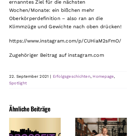
ernanntes Ziel für die nächsten
Wochen/Monate: ein bißchen mehr
Oberkörperdefinition – also ran an die
Klimmzüge und Gewichte nach oben drücken!
https://www.instagram.com/p/CUHiaM2sFmO/
Zugehöriger Beitrag auf instagram.com
22. September 2021
|
Erfolgsgeschichten
,
Homepage
,
Spotlight
Ähnliche Beiträge