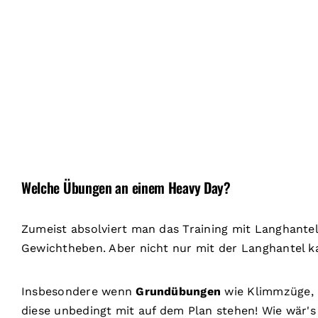
Welche Übungen an einem Heavy Day?
Zumeist absolviert man das Training mit Langhante
Gewichtheben. Aber nicht nur mit der Langhantel ka
Insbesondere wenn
Grundübungen
wie Klimmzüge, L
diese unbedingt mit auf dem Plan stehen! Wie wär's