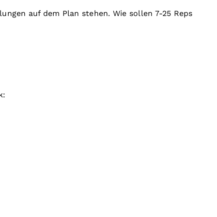
olungen auf dem Plan stehen. Wie sollen 7-25 Reps
k: