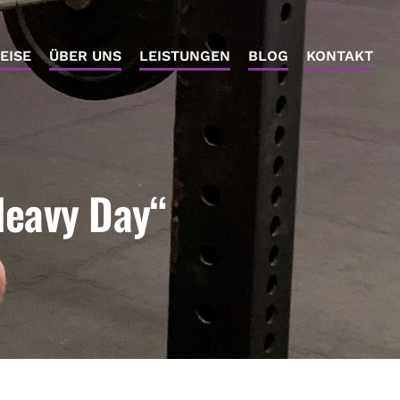
EISE
ÜBER UNS
LEISTUNGEN
BLOG
KONTAKT
Heavy Day“