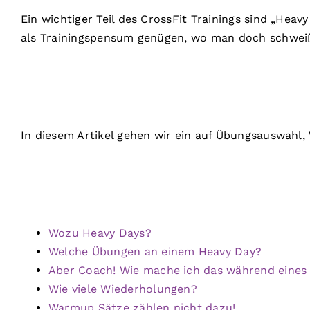
Ein wichtiger Teil des CrossFit Trainings sind „He
als Trainingspensum genügen, wo man doch schweiß
In diesem Artikel gehen wir ein auf Übungsauswahl,
Wozu Heavy Days?
Welche Übungen an einem Heavy Day?
Aber Coach! Wie mache ich das während eine
Wie viele Wiederholungen?
Warmup Sätze zählen nicht dazu!