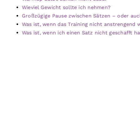
Wieviel Gewicht sollte ich nehmen?
Großzügige Pause zwischen Sätzen – oder auc
Was ist, wenn das Training nicht anstrengend 
Was ist, wenn ich einen Satz nicht geschafft h