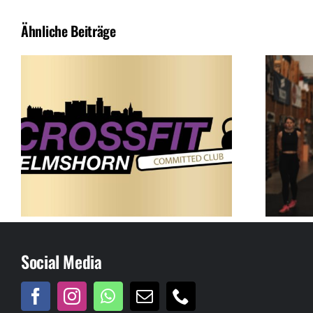
Ähnliche Beiträge
Social Media