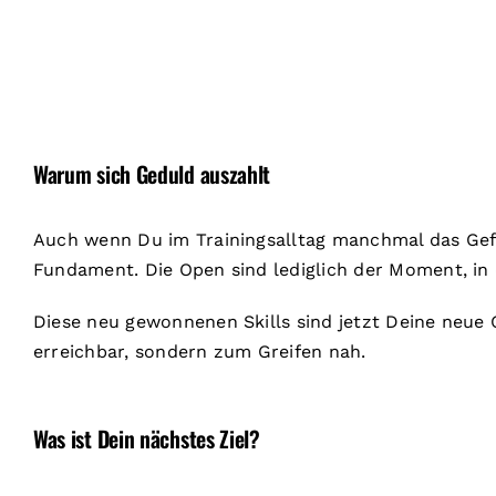
Warum sich Geduld auszahlt
Auch wenn Du im Trainingsalltag manchmal das Gefühl
Fundament. Die Open sind lediglich der Moment, in 
Diese neu gewonnenen Skills sind jetzt Deine neue 
erreichbar, sondern zum Greifen nah.
Was ist
Dein
nächstes Ziel?