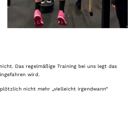
icht. Das regelmäßige Training bei uns legt das
ingefahren wird.
lötzlich nicht mehr „vielleicht irgendwann“