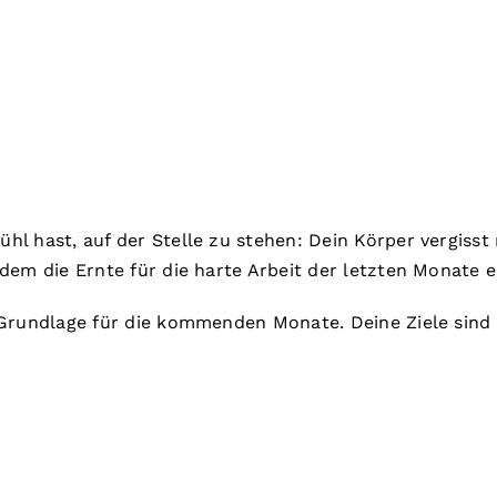
 hast, auf der Stelle zu stehen: Dein Körper vergisst n
dem die Ernte für die harte Arbeit der letzten Monate e
Grundlage für die kommenden Monate. Deine Ziele sind p