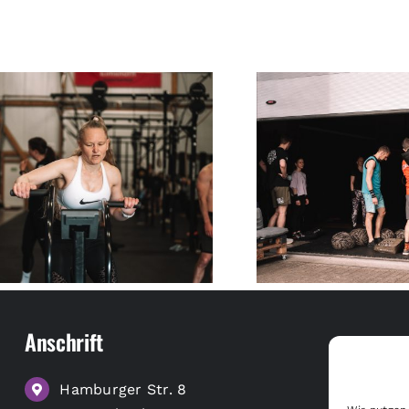
Anschrift
Hamburger Str. 8