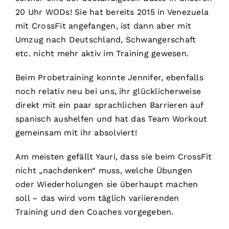
20 Uhr WODs! Sie hat bereits 2015 in Venezuela
mit CrossFit angefangen, ist dann aber mit
Umzug nach Deutschland, Schwangerschaft
etc. nicht mehr aktiv im Training gewesen.
Beim Probetraining konnte Jennifer, ebenfalls
noch relativ neu bei uns, ihr glücklicherweise
direkt mit ein paar sprachlichen Barrieren auf
spanisch aushelfen und hat das Team Workout
gemeinsam mit ihr absolviert!
Am meisten gefällt Yauri, dass sie beim CrossFit
nicht „nachdenken“ muss, welche Übungen
oder Wiederholungen sie überhaupt machen
soll – das wird vom täglich variierenden
Training und den Coaches vorgegeben.