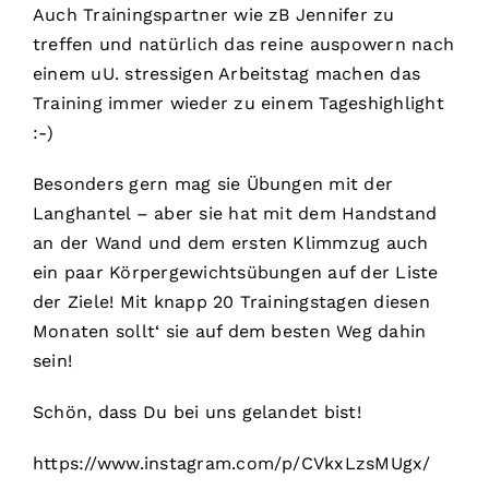
Auch Trainingspartner wie zB Jennifer zu
treffen und natürlich das reine auspowern nach
einem uU. stressigen Arbeitstag machen das
Training immer wieder zu einem Tageshighlight
:-)
Besonders gern mag sie Übungen mit der
Langhantel – aber sie hat mit dem Handstand
an der Wand und dem ersten Klimmzug auch
ein paar Körpergewichtsübungen auf der Liste
der Ziele! Mit knapp 20 Trainingstagen diesen
Monaten sollt‘ sie auf dem besten Weg dahin
sein!
Schön, dass Du bei uns gelandet bist!
https://www.instagram.com/p/CVkxLzsMUgx/