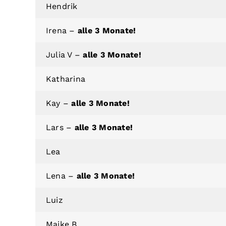
Hendrik
Irena –
alle 3 Monate!
Julia V –
alle 3 Monate!
Katharina
Kay –
alle 3 Monate!
Lars –
alle 3 Monate!
Lea
Lena –
alle 3 Monate!
Luiz
Maike B