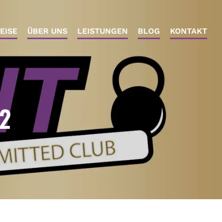
EISE
ÜBER UNS
LEISTUNGEN
BLOG
KONTAKT
22