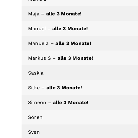
Maja –
alle 3 Monate!
Manuel –
alle 3 Monate!
Manuela –
alle 3 Monate!
Markus S –
alle 3 Monate!
Saskia
Silke –
alle 3 Monate!
Simeon –
alle 3 Monate!
Sören
Sven