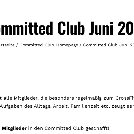
mmitted Club Juni 2
artseite
Committed Club
Homepage
Committed Club Juni 2
t alle Mitglieder, die besonders regelmäßig zum Cross
 Aufgaben des Alltags, Arbeit, Familienzeit etc. zeugt e
 Mitglieder
in den Committed Club geschafft!