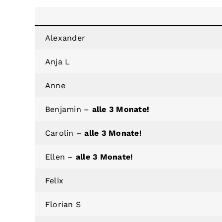
Alexander
Anja L
Anne
Benjamin –
alle 3 Monate!
Carolin –
alle 3 Monate!
Ellen –
alle 3 Monate!
Felix
Florian S