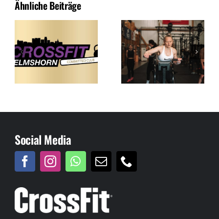
Ähnliche Beiträge
Social Media