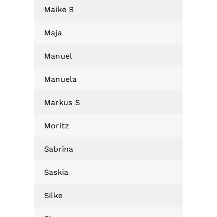
Maike B
Maja
Manuel
Manuela
Markus S
Moritz
Sabrina
Saskia
Silke