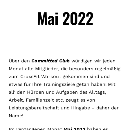
Mai 2022
Über den
Committed Club
würdigen wir jeden
Monat alle Mitglieder, die besonders regelmäßig
zum CrossFit Workout gekommen sind und
etwas für Ihre Trainingsziele getan haben! Mit
all‘ den Hürden und Aufgaben des Alltags,
Arbeit, Familienzeit etc. zeugt es von
Leistungsbereitschaft und Hingabe – daher der
Name!
Im vergangenen Monat
Mai 2022
haben es