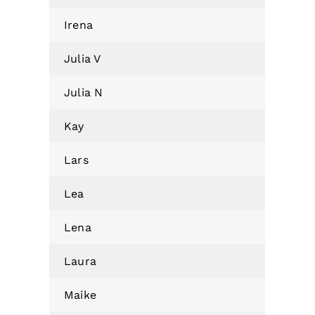
Irena
Julia V
Julia N
Kay
Lars
Lea
Lena
Laura
Maike