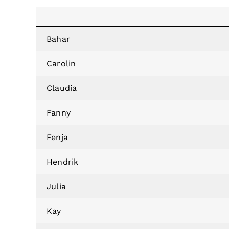
Bahar
Carolin
Claudia
Fanny
Fenja
Hendrik
Julia
Kay