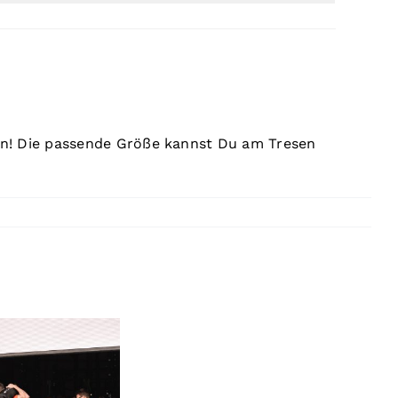
en! Die passende Größe kannst Du am Tresen