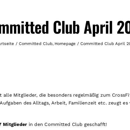
mmitted Club April 2
rtseite
Committed Club
Homepage
Committed Club April 2
t alle Mitglieder, die besonders regelmäßig zum Cross
 Aufgaben des Alltags, Arbeit, Familienzeit etc. zeugt e
 Mitglieder
in den Committed Club geschafft!