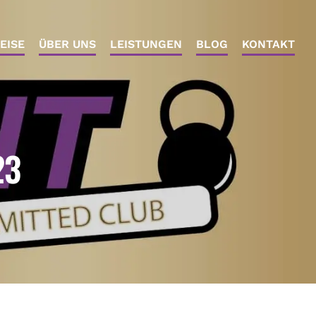
EISE
ÜBER UNS
LEISTUNGEN
BLOG
KONTAKT
23