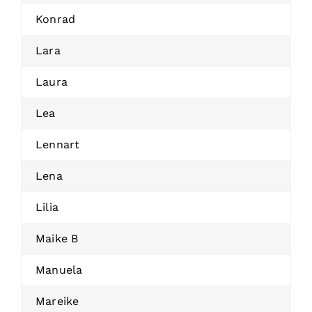
Konrad
Lara
Laura
Lea
Lennart
Lena
Lilia
Maike B
Manuela
Mareike