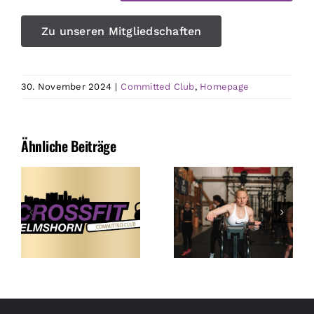
Zu unseren Mitgliedschaften
30. November 2024
|
Committed Club
,
Homepage
Ähnliche Beiträge