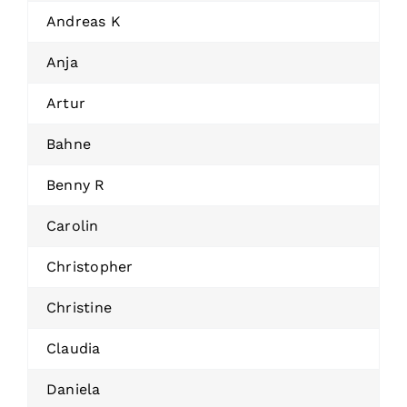
Andreas K
Anja
Artur
Bahne
Benny R
Carolin
Christopher
Christine
Claudia
Daniela