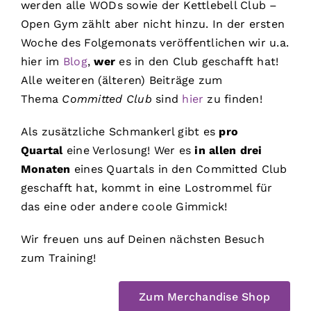
werden alle WODs sowie der Kettlebell Club –
Open Gym zählt aber nicht hinzu. In der ersten
Woche des Folgemonats veröffentlichen wir u.a.
hier im
Blog
,
wer
es in den Club geschafft hat!
Alle weiteren (älteren) Beiträge zum
Thema
Committed Club
sind
hier
zu finden!
Als zusätzliche Schmankerl gibt es
pro
Quartal
eine Verlosung! Wer es
in allen drei
Monaten
eines Quartals in den Committed Club
geschafft hat, kommt in eine Lostrommel für
das eine oder andere coole Gimmick!
Wir freuen uns auf Deinen nächsten Besuch
zum Training!
Zum Merchandise Shop