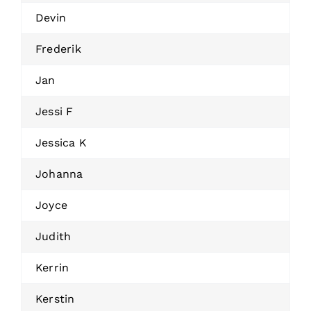
Devin
Frederik
Jan
Jessi F
Jessica K
Johanna
Joyce
Judith
Kerrin
Kerstin