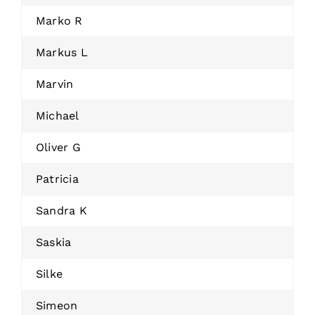
Marko R
Markus L
Marvin
Michael
Oliver G
Patricia
Sandra K
Saskia
Silke
Simeon