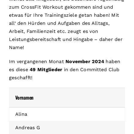
zum CrossFit Workout gekommen sind und
etwas für Ihre Trainingsziele getan haben! Mit
all‘ den Hürden und Aufgaben des Alltags,
Arbeit, Familienzeit etc. zeugt es von
Leistungsbereitschaft und Hingabe – daher der
Name!
Im vergangenen Monat
November 2024
haben
es diese
49 Mitglieder
in den Committed Club
geschafft!
Vornamen
Alina
Andreas G