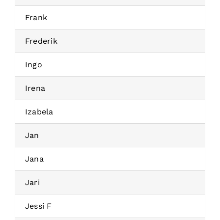
Frank
Frederik
Ingo
Irena
Izabela
Jan
Jana
Jari
Jessi F