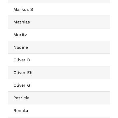
Markus S
Mathias
Moritz
Nadine
Oliver B
Oliver EK
Oliver G
Patricia
Renata