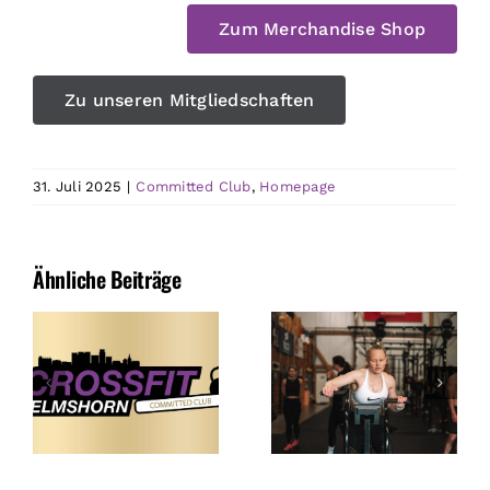
Zum Merchandise Shop
Zu unseren Mitgliedschaften
31. Juli 2025
|
Committed Club
,
Homepage
Ähnliche Beiträge