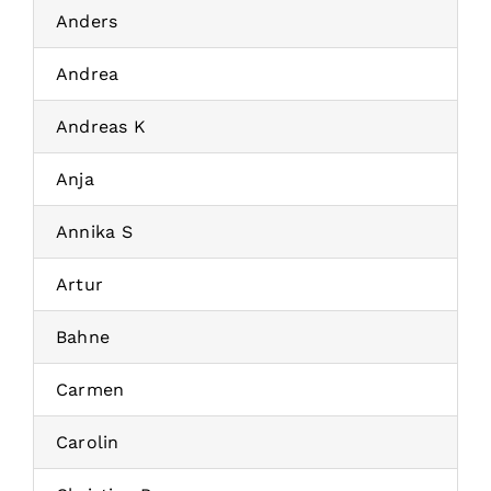
Anders
Andrea
Andreas K
Anja
Annika S
Artur
Bahne
Carmen
Carolin