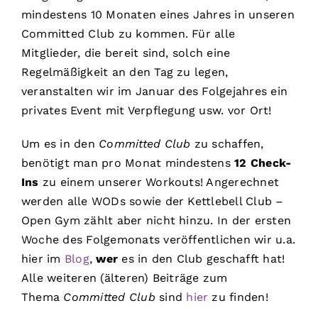
mindestens 10 Monaten eines Jahres in unseren
Committed Club zu kommen. Für alle
Mitglieder, die bereit sind, solch eine
Regelmäßigkeit an den Tag zu legen,
veranstalten wir im Januar des Folgejahres ein
privates Event mit Verpflegung usw. vor Ort!
Um es in den
Committed Club
zu schaffen,
benötigt man pro Monat mindestens
12 Check-
Ins
zu einem unserer Workouts! Angerechnet
werden alle WODs sowie der Kettlebell Club –
Open Gym zählt aber nicht hinzu. In der ersten
Woche des Folgemonats veröffentlichen wir u.a.
hier im
Blog
,
wer
es in den Club geschafft hat!
Alle weiteren (älteren) Beiträge zum
Thema
Committed Club
sind
hier
zu finden!