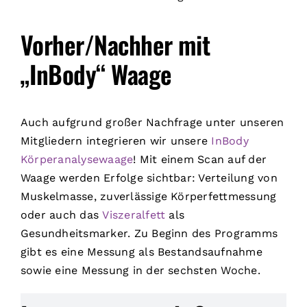
Vorher/Nachher mit
„InBody“ Waage
Auch aufgrund großer Nachfrage unter unseren
Mitgliedern integrieren wir unsere
InBody
Körperanalysewaage
! Mit einem Scan auf der
Waage werden Erfolge sichtbar: Verteilung von
Muskelmasse, zuverlässige Körperfettmessung
oder auch das
Viszeralfett
als
Gesundheitsmarker. Zu Beginn des Programms
gibt es eine Messung als Bestandsaufnahme
sowie eine Messung in der sechsten Woche.