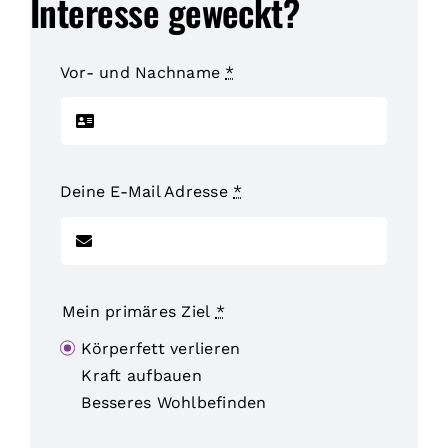
Interesse geweckt?
Vor- und Nachname
*
Deine E-Mail Adresse
*
Mein primäres Ziel
*
Körperfett verlieren
Kraft aufbauen
Besseres Wohlbefinden