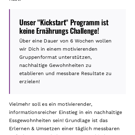
Unser “Kickstart“ Programm ist
keine Ernährungs Challenge!
Über eine Dauer von 6 Wochen wollen
wir Dich in einem motivierenden
Gruppenformat unterstützen,
nachhaltige Gewohnheiten zu
etablieren und messbare Resultate zu
erzielen!
Vielmehr soll es ein motivierender,
informationsreicher Einstieg in ein nachhaltige
Essgewohnheiten sein! Grundlage ist das
Erlernen & Umsetzen einer täglich messbaren