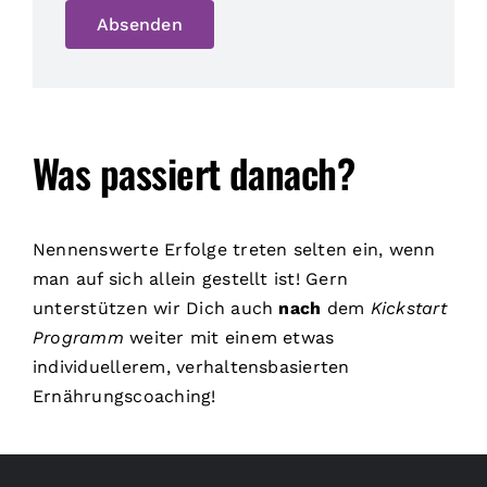
Absenden
Was passiert danach?
Nennenswerte Erfolge treten selten ein, wenn
man auf sich allein gestellt ist! Gern
unterstützen wir Dich auch
nach
dem
Kickstart
Programm
weiter mit einem etwas
individuellerem, verhaltensbasierten
Ernährungscoaching!