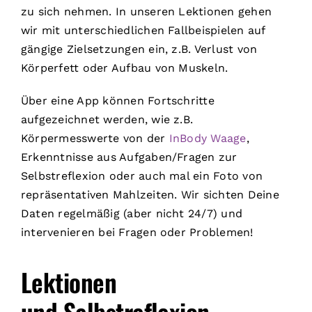
zu sich nehmen. In unseren Lektionen gehen
wir mit unterschiedlichen Fallbeispielen auf
gängige Zielsetzungen ein, z.B. Verlust von
Körperfett oder Aufbau von Muskeln.
Über eine App können Fortschritte
aufgezeichnet werden, wie z.B.
Körpermesswerte von der
InBody Waage
,
Erkenntnisse aus Aufgaben/Fragen zur
Selbstreflexion oder auch mal ein Foto von
repräsentativen Mahlzeiten. Wir sichten Deine
Daten regelmäßig (aber nicht 24/7) und
intervenieren bei Fragen oder Problemen!
Lektionen
und Selbstreflexion