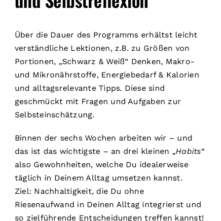
Über die Dauer des Programms erhältst leicht
verständliche Lektionen, z.B. zu Größen von
Portionen, „Schwarz & Weiß“ Denken, Makro-
und Mikronährstoffe, Energiebedarf & Kalorien
und alltagsrelevante Tipps. Diese sind
geschmückt mit Fragen und Aufgaben zur
Selbsteinschätzung.
Binnen der sechs Wochen arbeiten wir – und
das ist das wichtigste – an drei kleinen „
Habits
“
also Gewohnheiten, welche Du idealerweise
täglich in Deinem Alltag umsetzen kannst.
Ziel: Nachhaltigkeit, die Du ohne
Riesenaufwand in Deinen Alltag integrierst und
so zielführende Entscheidungen treffen kannst!