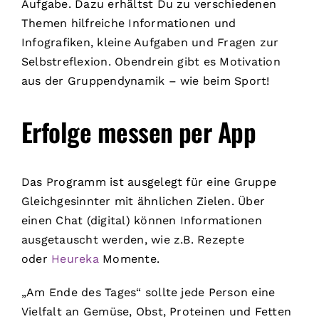
Aufgabe. Dazu erhältst Du zu verschiedenen
Themen hilfreiche Informationen und
Infografiken, kleine Aufgaben und Fragen zur
Selbstreflexion. Obendrein gibt es Motivation
aus der Gruppendynamik – wie beim Sport!
Erfolge messen per App
Das Programm ist ausgelegt für eine Gruppe
Gleichgesinnter mit ähnlichen Zielen. Über
einen Chat (digital) können Informationen
ausgetauscht werden, wie z.B. Rezepte
oder
Heureka
Momente.
„Am Ende des Tages“ sollte jede Person eine
Vielfalt an Gemüse, Obst, Proteinen und Fetten