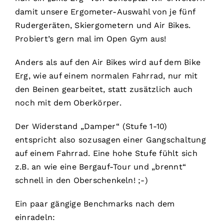
damit unsere Ergometer-Auswahl von je fünf
Rudergeräten, Skiergometern und Air Bikes.
Probiert’s gern mal im Open Gym aus!
Anders als auf den Air Bikes wird auf dem Bike
Erg, wie auf einem normalen Fahrrad, nur mit
den Beinen gearbeitet, statt zusätzlich auch
noch mit dem Oberkörper.
Der Widerstand „Damper“ (Stufe 1-10)
entspricht also sozusagen einer Gangschaltung
auf einem Fahrrad. Eine hohe Stufe fühlt sich
z.B. an wie eine Bergauf-Tour und „brennt“
schnell in den Oberschenkeln! ;-)
Ein paar gängige Benchmarks nach dem
einradeln: