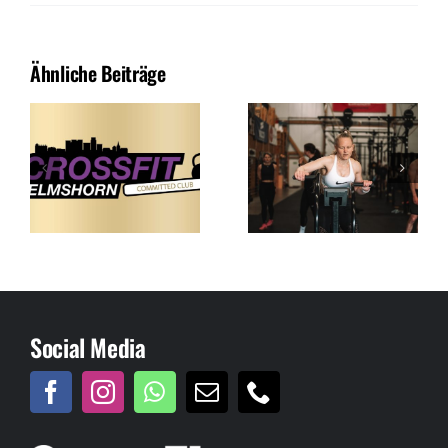
Ähnliche Beiträge
Social Media