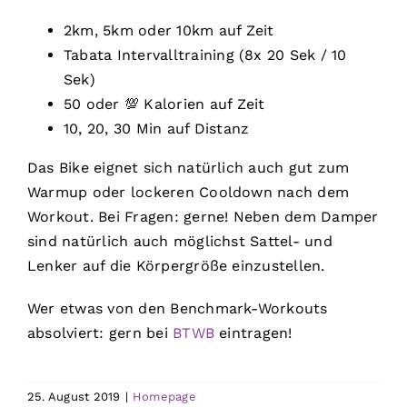
2km, 5km oder 10km auf Zeit
Tabata Intervalltraining (8x 20 Sek / 10
Sek)
50 oder 💯 Kalorien auf Zeit
10, 20, 30 Min auf Distanz
Das Bike eignet sich natürlich auch gut zum
Warmup oder lockeren Cooldown nach dem
Workout. Bei Fragen: gerne! Neben dem Damper
sind natürlich auch möglichst Sattel- und
Lenker auf die Körpergröße einzustellen.
Wer etwas von den Benchmark-Workouts
absolviert: gern bei
BTWB
eintragen!
25. August 2019
|
Homepage