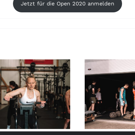
Jetzt für die Open 2020 anmelden