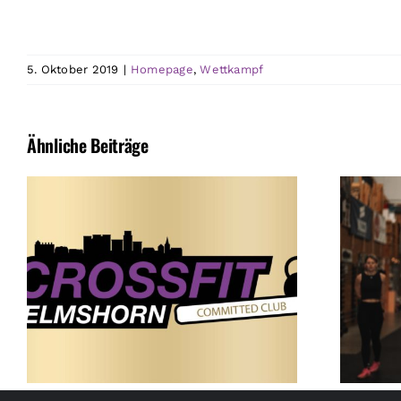
5. Oktober 2019
|
Homepage
,
Wettkampf
Ähnliche Beiträge