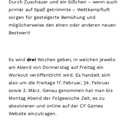
Durch Zuschauer und ein bißchen – wenn auch
primär auf Spaß getrimmte – Wettkampfluft
sorgen für gesteigerte Bemühung und
möglicherweise den einen oder anderen neuen
Bestwert!
Es wird
drei
Wochen geben, in welchen jeweils
am Abend von Donnerstag auf Freitag ein
Workout veröffentlicht wird. Es handelt sich
also um die Freitage 17. Februar, 24. Februar
sowie 3. März. Genau genommen hat man bis
Montag Abend der Folgewoche Zeit, es zu
absolvieren und online auf der CF Games
Website einzutragen.