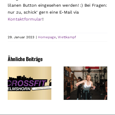
lilanen Button eingesehen werden! :) Bei Fragen:
nur zu, schick‘ gern eine E-Mail via
Kontaktformular
!
29. Januar 2023
|
Homepage
,
Wettkampf
Ähnliche Beiträge