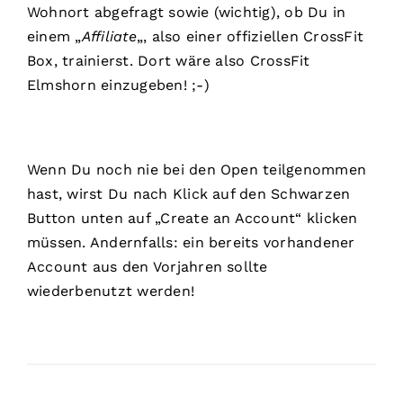
Wohnort abgefragt sowie (wichtig), ob Du in
einem „
Affiliate
„, also einer offiziellen CrossFit
Box, trainierst. Dort wäre also CrossFit
Elmshorn einzugeben! ;-)
Wenn Du noch nie bei den Open teilgenommen
hast, wirst Du nach Klick auf den Schwarzen
Button unten auf „Create an Account“ klicken
müssen. Andernfalls: ein bereits vorhandener
Account aus den Vorjahren sollte
wiederbenutzt werden!