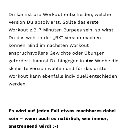
Du kannst pro Workout entscheiden, welche
Version Du absolvierst. Sollte das erste
Workout z.B. 7 Minuten Burpees sein, so wirst
Du das wohl in der „RX“ Version machen
können. Sind im nächsten Workout
anspruchsvollere Gewichte oder Übungen
gefordert, kannst Du hingegen in
der
Woche die
skalierte Version wählen und für das dritte
Workout kann ebenfalls individuell entschieden
werden.
Es wird auf jeden Fall etwas machbares dabei
sein – wenn auch es natürlich, wie immer,
anstrengend wird! ;-)