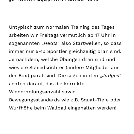
Untypisch zum normalen Training des Tages
arbeiten wir Freitags vermutlich ab 17 Uhr in
sogenannten „
Heats
“ also Startwellen, so dass
immer nur 5-10 Sportler gleichzeitig dran sind.
Je nachdem, welche Übungen dran sind und
wieviele Schiedsrichter (andere Mitglieder aus
der Box) parat sind. Die sogenannten „
Judges
“
achten darauf, das die korrekte
Wiederholungsanzahl sowie
Bewegungsstandards wie z.B. Squat-Tiefe oder
Wurfhöhe beim Wallball eingehalten werden!