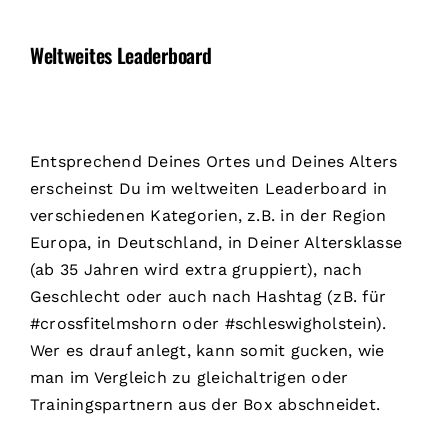
Weltweites Leaderboard
Entsprechend Deines Ortes und Deines Alters
erscheinst Du im weltweiten Leaderboard in
verschiedenen Kategorien, z.B. in der Region
Europa, in Deutschland, in Deiner Altersklasse
(ab 35 Jahren wird extra gruppiert), nach
Geschlecht oder auch nach Hashtag (zB. für
#crossfitelmshorn oder #schleswigholstein).
Wer es drauf anlegt, kann somit gucken, wie
man im Vergleich zu gleichaltrigen oder
Trainingspartnern aus der Box abschneidet.