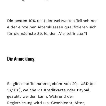
Die besten 10% (ca.) der weltweiten Teilnehmer
& der einzelnen Altersklassen qualifizieren sich
für die nächste Stufe, den „Viertelfinalen“!
Die Anmeldung
Es gibt eine Teilnahmegebühr von 20,- USD (ca.
18,50€), welche via Kreditkarte oder Paypal
gezahlt werden kann. Während der
Registrierung wird u.a. Geschlecht, Alter,