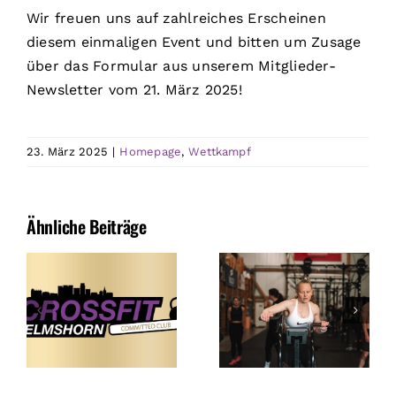
Wir freuen uns auf zahlreiches Erscheinen
diesem einmaligen Event und bitten um Zusage
über das Formular aus unserem Mitglieder-
Newsletter vom 21. März 2025!
23. März 2025
|
Homepage
,
Wettkampf
Ähnliche Beiträge