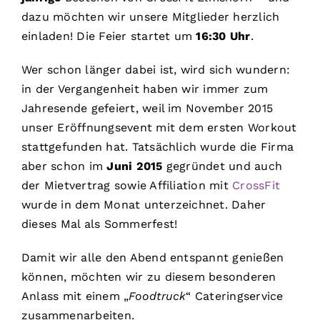
dazu möchten wir unsere Mitglieder herzlich
einladen! Die Feier startet um
16:30 Uhr
.
Wer schon länger dabei ist, wird sich wundern:
in der Vergangenheit haben wir immer zum
Jahresende gefeiert, weil im November 2015
unser Eröffnungsevent mit dem ersten Workout
stattgefunden hat. Tatsächlich wurde die Firma
aber schon im
Juni 2015
gegründet und auch
der Mietvertrag sowie Affiliation mit
CrossFit
wurde in dem Monat unterzeichnet. Daher
dieses Mal als Sommerfest!
Damit wir alle den Abend entspannt genießen
können, möchten wir zu diesem besonderen
Anlass mit einem „
Foodtruck
“ Cateringservice
zusammenarbeiten.