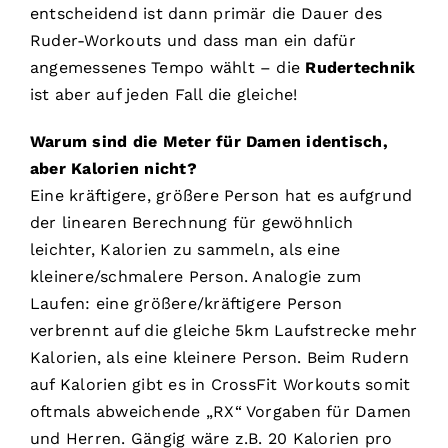
entscheidend ist dann primär die Dauer des
Ruder-Workouts und dass man ein dafür
angemessenes Tempo wählt – die
Rudertechnik
ist aber auf jeden Fall die gleiche!
Warum sind die Meter für Damen identisch,
aber Kalorien nicht?
Eine kräftigere, größere Person hat es aufgrund
der linearen Berechnung für gewöhnlich
leichter, Kalorien zu sammeln, als eine
kleinere/schmalere Person. Analogie zum
Laufen: eine größere/kräftigere Person
verbrennt auf die gleiche 5km Laufstrecke mehr
Kalorien, als eine kleinere Person. Beim Rudern
auf Kalorien gibt es in CrossFit Workouts somit
oftmals abweichende „RX“ Vorgaben für Damen
und Herren. Gängig wäre z.B. 20 Kalorien pro