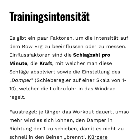
Trainingsintensität
Es gibt ein paar Faktoren, um die Intensität auf
dem Row Erg zu beeinflussen oder zu messen.
Einflussfaktoren sind die
Schlagzahl pro
Minute
, die
Kraft
, mit welcher man diese
Schläge absolviert sowie die Einstellung des
„
Damper
" (Schieberegler auf einer Skala von 1-
10), welcher die Luftzufuhr in das Windrad
regelt.
Faustregel: je
länger
das Workout dauert, umso
mehr wird es sich lohnen, den Damper in
Richtung der 1 zu schieben, damit es nicht zu
schnell in den Beinen „brennt".
Kürzere