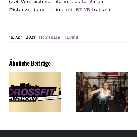
(z.B. Vergleich von Sprints zu längeren
Distanzen) auch prima mit
BTWB
tracken!
18. April 2021
|
Homepage
,
Training
Ähnliche Beiträge