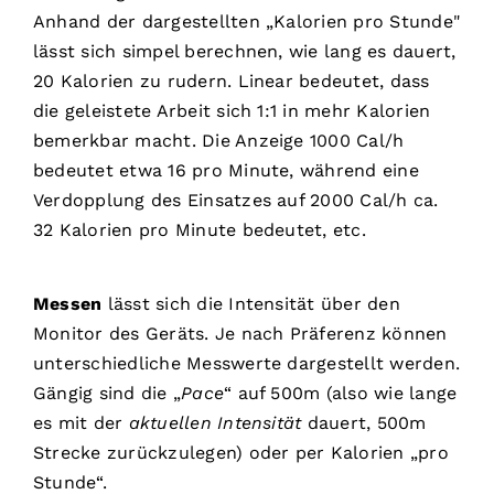
Anhand der dargestellten „Kalorien pro Stunde"
lässt sich simpel berechnen, wie lang es dauert,
20 Kalorien zu rudern. Linear bedeutet, dass
die geleistete Arbeit sich 1:1 in mehr Kalorien
bemerkbar macht. Die Anzeige 1000 Cal/h
bedeutet etwa 16 pro Minute, während eine
Verdopplung des Einsatzes auf 2000 Cal/h ca.
32 Kalorien pro Minute bedeutet, etc.
Messen
lässt sich die Intensität über den
Monitor des Geräts. Je nach Präferenz können
unterschiedliche Messwerte dargestellt werden.
Gängig sind die „
Pace
“ auf 500m (also wie lange
es mit der
aktuellen Intensität
dauert, 500m
Strecke zurückzulegen) oder per Kalorien „pro
Stunde“.