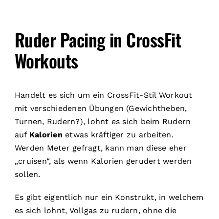
Ruder Pacing in CrossFit
Workouts
Handelt es sich um ein CrossFit-Stil Workout
mit verschiedenen Übungen (Gewichtheben,
Turnen, Rudern?), lohnt es sich beim Rudern
auf
Kalorien
etwas kräftiger zu arbeiten.
Werden Meter gefragt, kann man diese eher
„cruisen“, als wenn Kalorien gerudert werden
sollen.
Es gibt eigentlich nur ein Konstrukt, in welchem
es sich lohnt, Vollgas zu rudern, ohne die