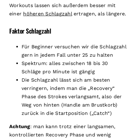
Workouts lassen sich außerdem besser mit
einer
höheren Schlagzahl
ertragen, als längere.
Faktor Schlagzahl
Für Beginner versuchen wir die Schlagzahl
gern in jedem Fall unter 25 zu halten
Spektrum: alles zwischen 18 bis 30
Schläge pro Minute ist gängig
Die Schlagzahl lässt sich am besten
verringern, indem man die „Recovery“
Phase des Strokes verlangsamt, also der
Weg von hinten (Handle am Brustkorb)
zurück in die Startposition („Catch“)
Achtung
: man kann trotz einer langsamen,
kontrollierten Recovery Phase und wenig