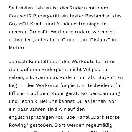
Seit vielen Jahren ist das Rudern mit dem
Concept2 Rudergerät ein fester Bestandteil des
CrossFit Kraft- und Ausdauertrainings. In
unseren CrossFit Workouts rudern wir meist
entweder „auf Kalorien“ oder „auf Distanz“ in
Metern.
Je nach Konstellation des Workouts lohnt es
sich, auf dem Rudergerät nicht Vollgas zu
geben, z.B. wenn das Rudern nur als „Buy-In“ zu
Beginn des Workouts fungiert. Entscheidend für
Effizienz auf dem Rudergerät: Körperspannung
und Technik! Bei uns kannst Du es lernen! Vor
ein paar Jahren sind wir auf den
englischsprachigen YouTube Kanal „Dark Horse
Rowing“ gestoßen. Dort werden regelmäßig