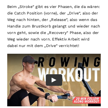
Beim „Stroke“ gibt es vier Phasen, die da wären:
die Catch Position (vorne), der „Drive“, also der
Weg nach hinten, der „Release“, also wenn das
Handle zum Brustkorb gelangt und wieder nach
vorn geht, sowie die „Recovery“ Phase, also der
Weg wieder nach vorn. Effektiv Arbeit wird
dabei nur mit dem „Drive“ verrichtet!