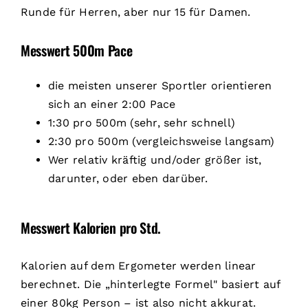
Runde für Herren, aber nur 15 für Damen.
Messwert 500m Pace
die meisten unserer Sportler orientieren
sich an einer 2:00 Pace
1:30 pro 500m (sehr, sehr schnell)
2:30 pro 500m (vergleichsweise langsam)
Wer relativ kräftig und/oder größer ist,
darunter, oder eben darüber.
Messwert Kalorien pro Std.
Kalorien auf dem Ergometer werden linear
berechnet. Die „hinterlegte Formel" basiert auf
einer 80kg Person – ist also nicht akkurat.