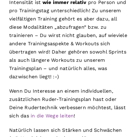
Intensität ist
wie immer relativ
pro Person und
pro Trainingstag unterschiedlich! Zu unserem
vielfältigen Training gehört es aber dazu, all
diese Modalitäten „abzufragen“ bzw. zu
trainieren – Du wirst nicht glauben, auf wieviele
andere Trainingsaspekte & Workouts sich
übertragen wird! Daher gehören sowohl Sprints
als auch längere Workouts zu unserem
Trainingsplan – und natürlich alles, was
dazwischen liegt! :-)
Wenn Du Interesse an einem individuellen,
zusätzlichen Ruder-Trainingsplan hast oder
Deine Rudertechnik verbessern möchtest, lässt
sich das
in die Wege leiten
!
Natürlich lassen sich Stärken und Schwächen