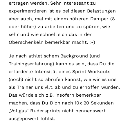
ertragen werden. Sehr interessant zu
experimentieren ist es bei diesen Belastungen
aber auch, mal mit einem höheren Damper (8
oder höher) zu arbeiten und zu spüren, wie
sehr und wie schnell sich das in den
Oberschenkeln bemerkbar macht. :-)
Je nach athletischem Background (und
Trainingserfahrung) kann es sein, dass Du die
erforderte Intensität eines Sprint Workouts
(noch) nicht so abrufen kannst, wie wir es uns
als Trainer uns vllt. ab und zu erhoffen würden.
Das würde sich z.B. insofern bemerkbar
machen, dass Du Dich nach 10x 20 Sekunden
„Vollgas“ Rudersprints nicht nennenswert
ausgepowert fühlst.