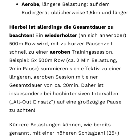
Aerobe
, längere Belastung: auf dem
Rudergerät üblicherweise 1,5km und länger
Hierbei ist allerdings die Gesamtdauer zu
beachten!
Ein
wiederholter
(an sich anaerober)
500m Row wird, mit zu kurzer Pausenzeit
schnell zu einer
aeroben
Trainingssession.
Beispiel: 5x 500m Row (ca. 2 Min Belastung,
2min Pause) summieren sich effektiv zu einer
längeren, aeroben Session mit einer
Gesamtdauer von ca. 20min. Daher ist
insbesondere bei hochintensiven Intervallen
(„All-Out Einsatz“) auf eine großzügige Pause
zu achten!
Kürzere Belastungen können, wie bereits
genannt, mit einer höheren Schlagzahl (25+)