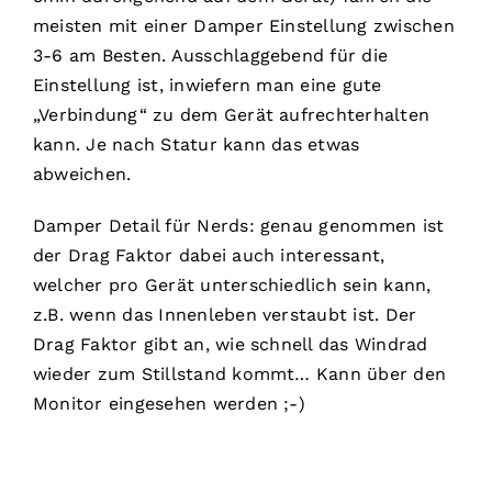
meisten mit einer Damper Einstellung zwischen
3-6 am Besten. Ausschlaggebend für die
Einstellung ist, inwiefern man eine gute
„Verbindung“ zu dem Gerät aufrechterhalten
kann. Je nach Statur kann das etwas
abweichen.
Damper Detail für Nerds: genau genommen ist
der Drag Faktor dabei auch interessant,
welcher pro Gerät unterschiedlich sein kann,
z.B. wenn das Innenleben verstaubt ist. Der
Drag Faktor gibt an, wie schnell das Windrad
wieder zum Stillstand kommt… Kann über den
Monitor eingesehen werden ;-)