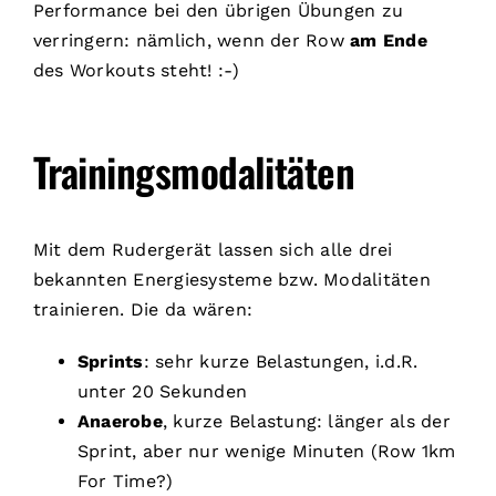
Performance bei den übrigen Übungen zu
verringern: nämlich, wenn der Row
am Ende
des Workouts steht! :-)
Trainingsmodalitäten
Mit dem Rudergerät lassen sich alle drei
bekannten Energiesysteme bzw. Modalitäten
trainieren. Die da wären:
Sprints
: sehr kurze Belastungen, i.d.R.
unter 20 Sekunden
Anaerobe
, kurze Belastung: länger als der
Sprint, aber nur wenige Minuten (Row 1km
For Time?)