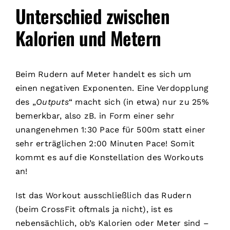
Unterschied zwischen
Kalorien und Metern
Beim Rudern auf Meter handelt es sich um
einen negativen Exponenten. Eine Verdopplung
des „
Outputs
“ macht sich (in etwa) nur zu 25%
bemerkbar, also zB. in Form einer sehr
unangenehmen 1:30 Pace für 500m statt einer
sehr erträglichen 2:00 Minuten Pace! Somit
kommt es auf die Konstellation des Workouts
an!
Ist das Workout ausschließlich das Rudern
(beim CrossFit oftmals ja nicht), ist es
nebensächlich, ob’s Kalorien oder Meter sind –