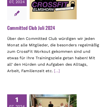
07, 2024
Committed Club Juli 2024
Über den Committed Club würdigen wir jeden
Monat alle Mitglieder, die besonders regelmäßig
zum CrossFit Workout gekommen sind und
etwas für Ihre Trainingsziele getan haben! Mit
all‘ den Hürden und Aufgaben des Alltags,
Arbeit, Familienzeit etc.
[...]
1
07, 2024