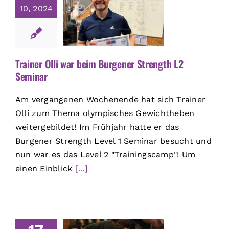
10, 2024
Trainer Olli war beim Burgener Strength L2
Seminar
Am vergangenen Wochenende hat sich Trainer
Olli zum Thema olympisches Gewichtheben
weitergebildet! Im Frühjahr hatte er das
Burgener Strength Level 1 Seminar besucht und
nun war es das Level 2 "Trainingscamp"! Um
einen Einblick
[...]