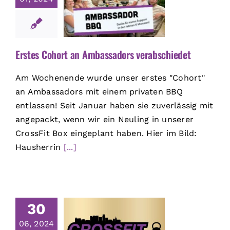
Erstes Cohort an Ambassadors verabschiedet
Am Wochenende wurde unser erstes "Cohort"
an Ambassadors mit einem privaten BBQ
entlassen! Seit Januar haben sie zuverlässig mit
angepackt, wenn wir ein Neuling in unserer
CrossFit Box eingeplant haben. Hier im Bild:
Hausherrin
[...]
30
06, 2024