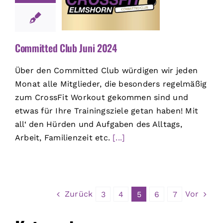
Committed Club Juni 2024
Über den Committed Club würdigen wir jeden
Monat alle Mitglieder, die besonders regelmäßig
zum CrossFit Workout gekommen sind und
etwas für Ihre Trainingsziele getan haben! Mit
all‘ den Hürden und Aufgaben des Alltags,
Arbeit, Familienzeit etc.
[...]
Zurück
Vor
3
4
5
6
7