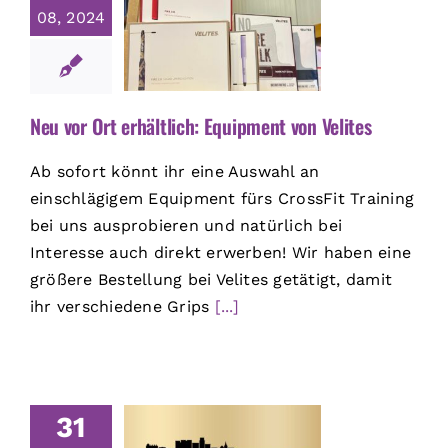
08, 2024
Neu vor Ort erhältlich: Equipment von Velites
Ab sofort könnt ihr eine Auswahl an
einschlägigem Equipment fürs CrossFit Training
bei uns ausprobieren und natürlich bei
Interesse auch direkt erwerben! Wir haben eine
größere Bestellung bei Velites getätigt, damit
ihr verschiedene Grips
[...]
31