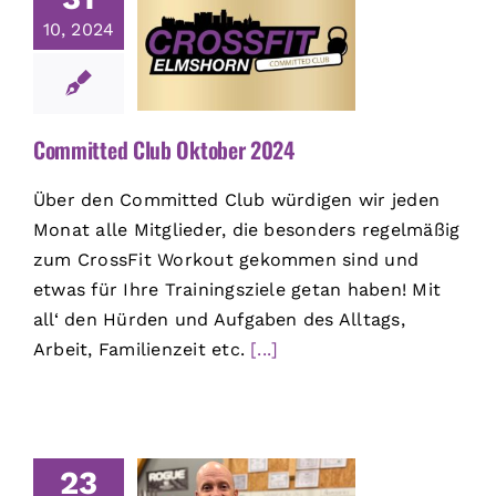
10, 2024
Committed Club Oktober 2024
Über den Committed Club würdigen wir jeden
Monat alle Mitglieder, die besonders regelmäßig
zum CrossFit Workout gekommen sind und
etwas für Ihre Trainingsziele getan haben! Mit
all‘ den Hürden und Aufgaben des Alltags,
Arbeit, Familienzeit etc.
[...]
23