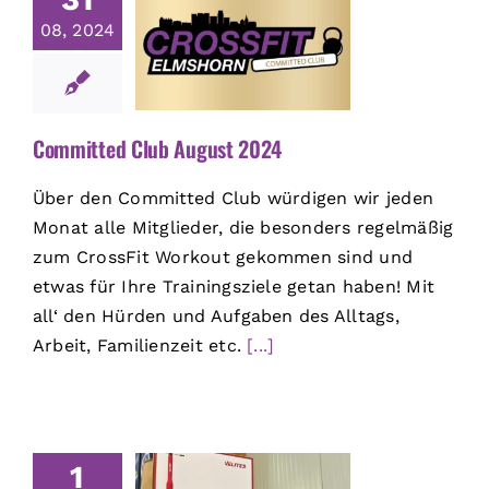
08, 2024
Committed Club August 2024
Über den Committed Club würdigen wir jeden
Monat alle Mitglieder, die besonders regelmäßig
zum CrossFit Workout gekommen sind und
etwas für Ihre Trainingsziele getan haben! Mit
all‘ den Hürden und Aufgaben des Alltags,
Arbeit, Familienzeit etc.
[...]
1