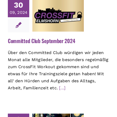
30
09, 2024
Committed Club September 2024
Über den Committed Club würdigen wir jeden
Monat alle Mitglieder, die besonders regelmäßig
zum CrossFit Workout gekommen sind und
etwas für Ihre Trainingsziele getan haben! Mit
all‘ den Hürden und Aufgaben des Alltags,
Arbeit, Familienzeit etc.
[...]