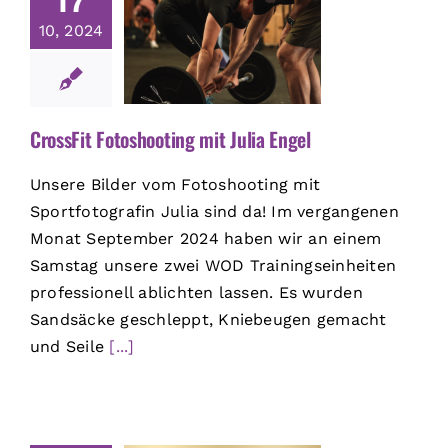
17
10, 2024
CrossFit Fotoshooting mit Julia Engel
Unsere Bilder vom Fotoshooting mit
Sportfotografin Julia sind da! Im vergangenen
Monat September 2024 haben wir an einem
Samstag unsere zwei WOD Trainingseinheiten
professionell ablichten lassen. Es wurden
Sandsäcke geschleppt, Kniebeugen gemacht
und Seile
[...]